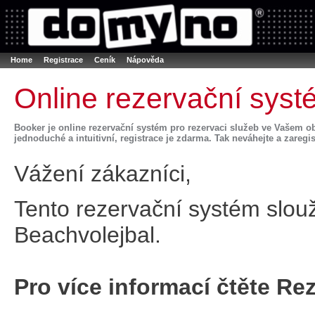
Booker online rezerva�n� syst�m
Nower systems s.r.o - Online rezerv
Rezervujse - Port�l pro online rezervace sportu
Sports booking system
Home
Registrace
Ceník
Nápověda
Online rezervační syst
Booker je online rezervační systém pro rezervaci služeb ve Vašem o
jednoduché a intuitivní, registrace je zdarma. Tak neváhejte a zaregis
Vážení zákazníci,
Tento rezervační systém slouž
Beachvolejbal.
Pro více informací čtěte R